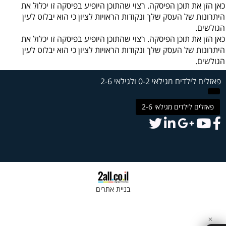
כאן הזן את תוכן הפיסקה. רצוי שהתוכן היופיע בפיסקה זו יכלול את
היתרונות של העסק שלך ונקודות הראויות לציון כי הוא יבלוט לעין
הגולשים.
כאן הזן את תוכן הפיסקה. רצוי שהתוכן היופיע בפיסקה זו יכלול את
היתרונות של העסק שלך ונקודות הראויות לציון כי הוא יבלוט לעין
הגולשים.
פאזלים לילדים מגילאי 0-2 ולגילאי 2-6
פאזלים לילדים מגילאי 2-6
בניית אתרים
✕