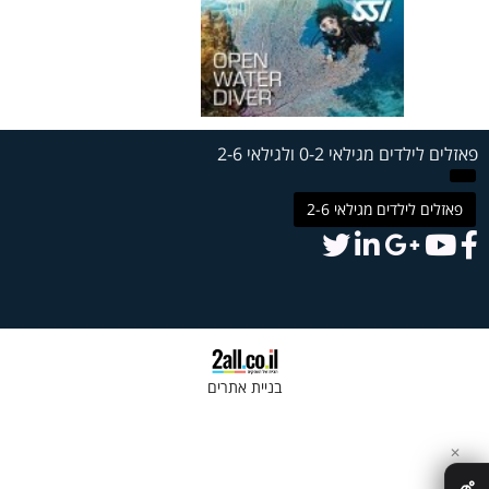
פאזלים לילדים מגילאי 0-2 ולגילאי 2-6
פאזלים לילדים מגילאי 2-6
בניית אתרים
✕