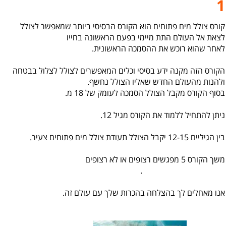
1
קורס צולל מים פתוחים הוא הקורס הבסיסי ביותר שמאפשר לצולל
לצאת אל העולם התת מיימי בפעם הראשונה בחייו
לאחר שהוא רוכש את ההסמכה הראשונית.
הקורס הזה מקנה ידע בסיסי וכלים המאפשרים לצולל לצלול בבטחה
ולהנות מהעולם החדש שאליו הצולל נחשף.
בסוף הקורס מקבל הצולל הסמכה לעומק של 18 מ.
ניתן להתחיל ללמוד את הקורס מגיל 12.
בין הגיליים 12-15 יקבל הצולל תעודת צולל מים פתוחים צעיר.
משך הקורס 5 מפגשים רצופים או לא רצופים
.
אנו מאחלים לך בהצלחה בהכרות שלך עם עולם זה.