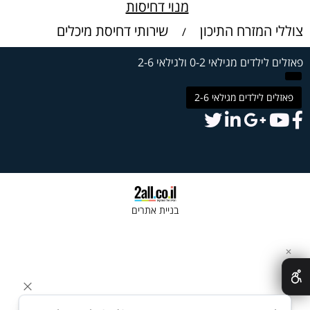
מנוי דחיסות
צוללי המזרח התיכון
שירותי דחיסת מיכלים
/
פאזלים לילדים מגילאי 0-2 ולגילאי 2-6
פאזלים לילדים מגילאי 2-6
בניית אתרים
✕