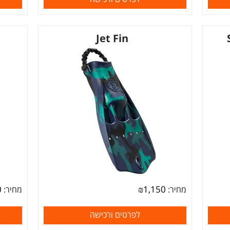
Jet Fin
0
₪
1,150
מחיר:
מחיר:
לפרטים ורכישה