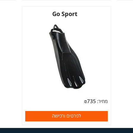
Go Sport
₪
735
מחיר:
לפרטים ורכישה