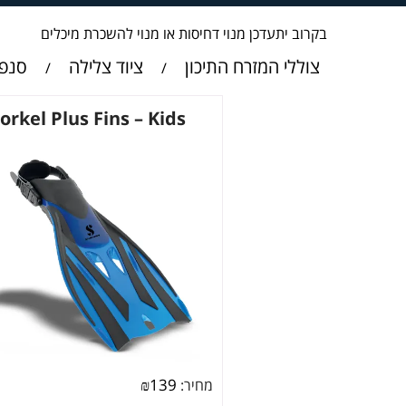
בקרוב יתעדכן מנוי דחיסות או מנוי להשכרת מיכלים
צוללי המזרח התיכון
ציוד צלילה
סנפי
/
/
orkel Plus Fins – Kids
₪
139
מחיר: