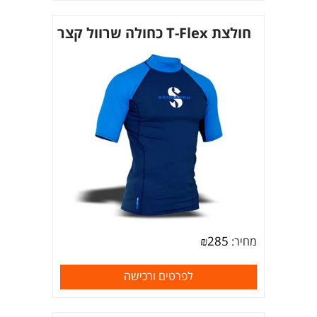
חולצת T-Flex כחולה שרוול קצר
₪
285
מחיר:
לפרטים ורכישה