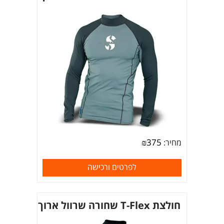
₪
375
מחיר:
לפרטים ורכישה
חולצת T-Flex שחורה שרוול ארוך