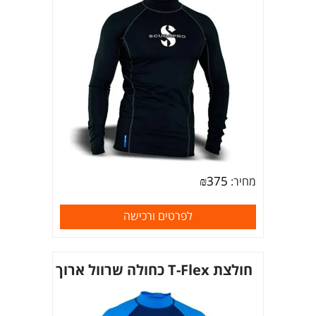
₪
375
מחיר:
לפרטים ורכישה
חולצת T-Flex כחולה שרוול ארוך