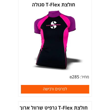
חולצת T-Flex סגולה
₪
285
מחיר:
לפרטים ורכישה
חולצת T-Flex גרפיט שרוול ארוך