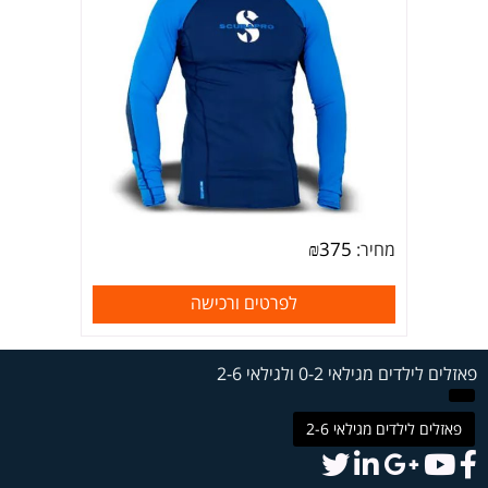
₪
375
מחיר:
לפרטים ורכישה
פאזלים לילדים מגילאי 0-2 ולגילאי 2-6
פאזלים לילדים מגילאי 2-6