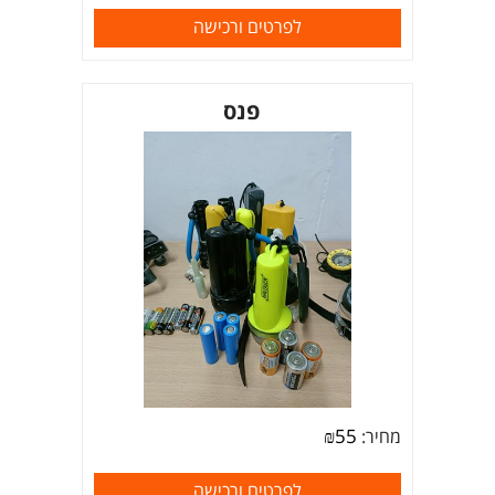
לפרטים ורכישה
פנס
₪
55
מחיר:
לפרטים ורכישה