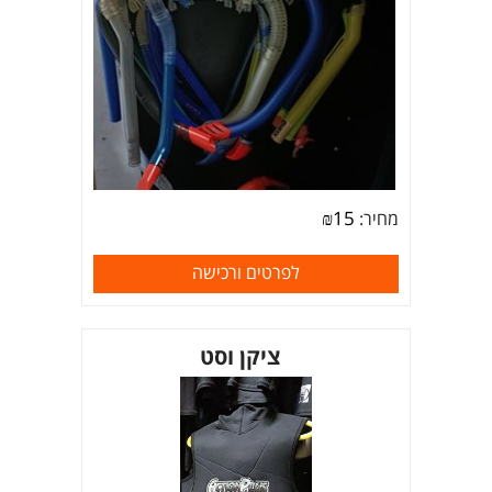
₪
15
מחיר:
לפרטים ורכישה
ציקן וסט