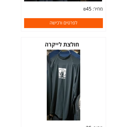
₪
45
מחיר:
לפרטים ורכישה
חולצת לייקרה