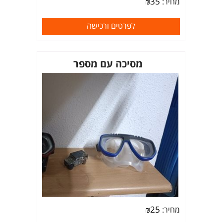
₪
35
מחיר:
לפרטים ורכישה
מסיכה עם מספר
₪
25
מחיר: