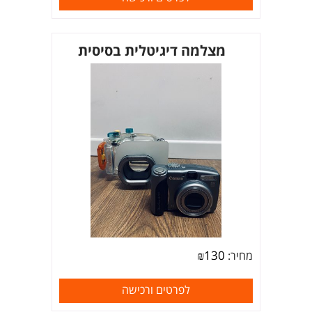
מצלמה דיגיטלית בסיסית
₪
130
מחיר:
לפרטים ורכישה