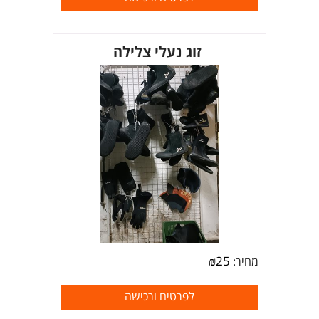
זוג נעלי צלילה
₪
25
מחיר:
לפרטים ורכישה