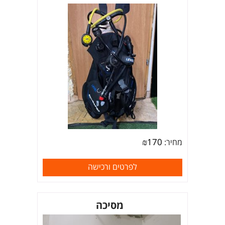
₪
170
מחיר:
לפרטים ורכישה
מסיכה