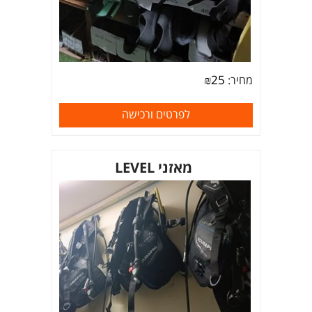
₪
25
מחיר:
לפרטים ורכישה
מאזני LEVEL