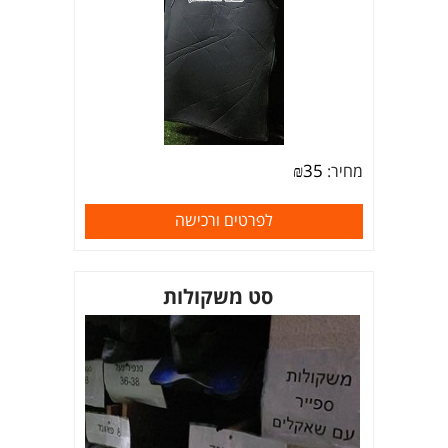
₪
35
מחיר:
לפרטים ורכישה
סט משקולות