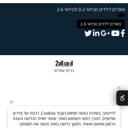
פאזלים לילדים מגילאי 0-2 ולגילאי 2-6
פאזלים לילדים מגילאי 2-6
בניית אתרים
✕
לידיעתך, באתרנו נעשה שימוש בקבצי Cookies, לרבות של צדדים
שלישיים, לצורך ניתוח השימוש באתר, שיפור חוויית הגלישה והצגת
פרסום מותאם אישית. המשך גלישה באתר מהווה את הסכמתך