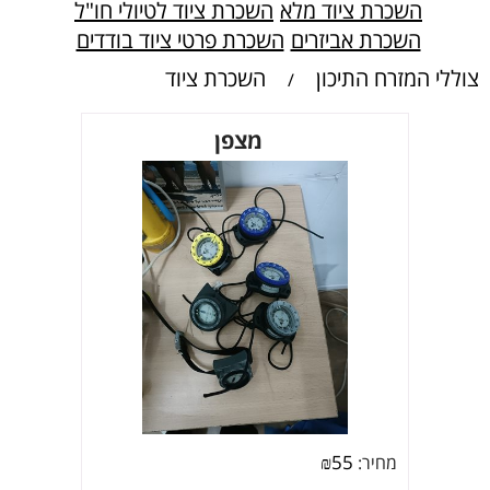
השכרת ציוד מלא
השכרת ציוד לטיולי חו"ל
השכרת אביזרים
השכרת פרטי ציוד בודדים
צוללי המזרח התיכון
השכרת ציוד
/
מצפן
₪
55
מחיר: