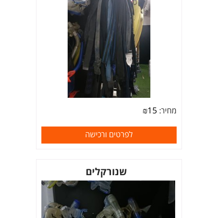
₪
15
מחיר:
לפרטים ורכישה
שנורקלים