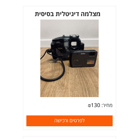
מצלמה דיגיטלית בסיסית
₪
130
מחיר:
לפרטים ורכישה