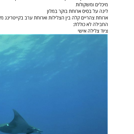
מיכלים ומשקולות
לינה על בסיס ארוחת בוקר במלון
ארוחת צהריים קלה בין הצלילות וארוחת ערב בקייטרינג מק
החבילה לא כוללת:
ציוד צלילה אישי