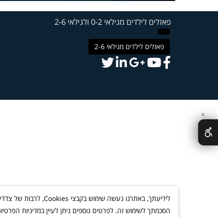
פאזלים לילדים מגילאי 0-2 ולגילאי 2-6
פאזלים לילדים מגילאי 2-6
✕
לידיעתך, באתרנו נעשה
הסכמתך לשימוש זה. לפרטים נוספים ניתן לעיין במדיניות הפרטיו