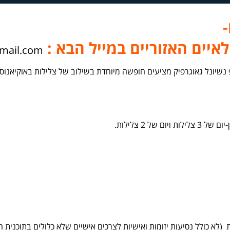
-
איים האזוריים במייל הבא :
mail.com
(לא כולל נסיעות יזומות ואישיות לצרכים אישיים שלא כלולים בתוכנית ה