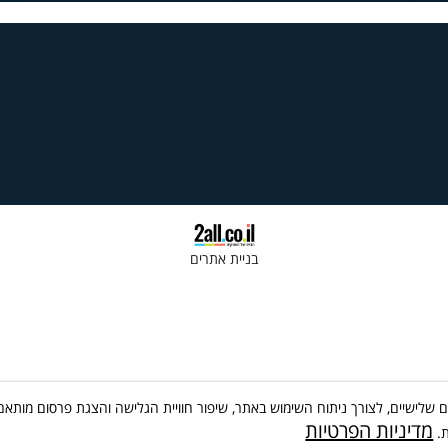
בניית אתרים
 שימוש בקבצי Cookies, לרבות של צדדים שלישיים, לצורך ניתוח השימוש באתר, שיפור חוויית הגלישה והצג
מדיניות הפרטיות
ת.