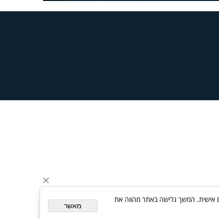
ת פרסום מותאם אישית. המשך גלישה באתר מהווה את
מאשר