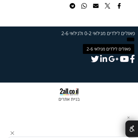
פאזלים לילדים מגילאי 0-2 ולגילאי 2-6
פאזלים לילדים מגילאי 2-6
בניית אתרים
✕