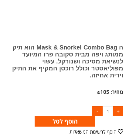
ה Mask & Snorkel Combo Bag הוא תיק
ממותג ויפה מבית סקובה פרו המיועד
לנשיאת מסיכה ושנורקל. עשוי
מפוליאסטר וכולל רוכסן המקיף את התיק
וידית אחיזה.
מחיר:
105
₪
הוסף לסל
הוסף לרשימת המשאלות