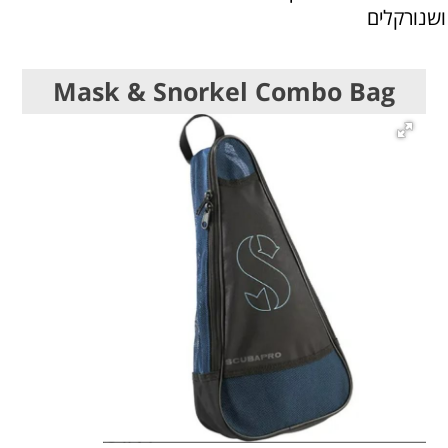
ושנורקלים
Mask & Snorkel Combo Bag